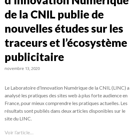
d’Innovation Numérique
de la CNIL publie de
nouvelles études sur les
traceurs et l’écosystème
publicitaire
novembre 13, 2020
Le Laboratoire d’Innovation Numérique de la CNIL (LINC) a
analysé les pratiques des sites web à plus forte audience en
France, pour mieux comprendre les pratiques actuelles. Les
résultats sont publiés dans deux articles disponibles sur le
site du LINC.
Voir l’article…