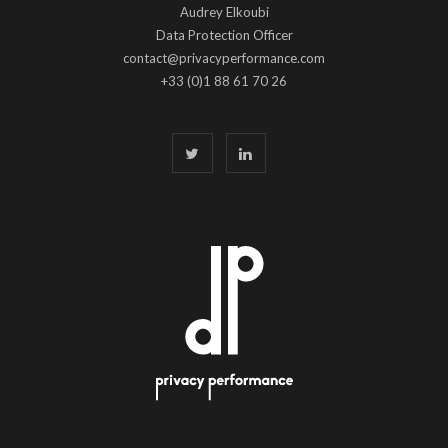
Audrey Elkoubi
Data Protection Officer
contact@privacyperformance.com
+33 (0)1 88 61 70 26