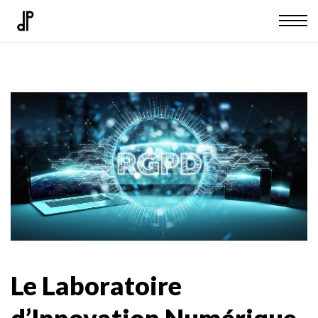
Le Laboratoire