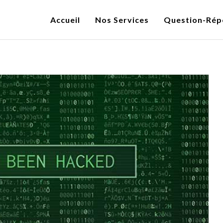
Accueil
Nos Services
Question-Rép